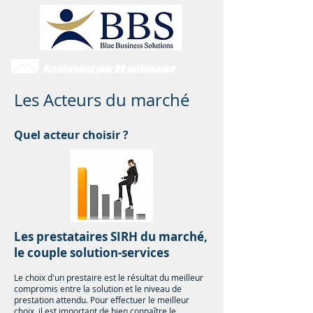
Accelerating your HR perfomance
Les Acteurs du marché
Quel acteur choisir ?
Les prestataires SIRH du marché,
le couple solution-services
Le choix d'un prestaire est le résultat du meilleur
compromis entre la solution et le niveau de
prestation attendu. Pour effectuer le meilleur
choix, il est important de bien connaître le