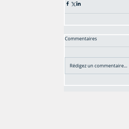
Commentaires
Rédigez un commentaire...