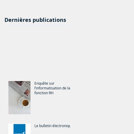
Dernières publications
Enquête sur
l’informatisation de la
fonction RH
Le bulletin électronique